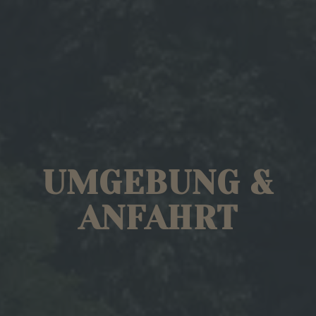
UMGEBUNG &
ANFAHRT