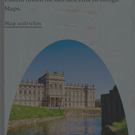
Maps.
Map aufrufen