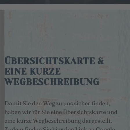
ÜBERSICHTSKARTE &
EINE KURZE
WEGBESCHREIBUNG
Damit Sie den Weg zu uns sicher finden,
haben wir für Sie eine Übersichtskarte und
eine kurze Wegbeschreibung dargestellt.
Zudem finden Sie hier den Link zu Google